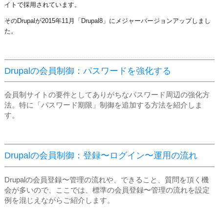
イトで採用されています。
そのDrupalが2015年11月「Drupal8」にメジャーバージョンアップしまし
た。
Drupalの会員制御：パスワードを強化する
会員制サイトの要件としてありがちなパスワード周辺の強化方
法。特に「パスワード期限」制御を追加する方法を紹介しま
す。
Drupalの会員制御：登録〜ログイン〜運用の流れ
Drupalの会員登録〜管理の流れや、できること、質問を頂く機
会が多いので、ここでは、標準の会員登録〜管理の流れを設定
例を混じえながらご紹介します。