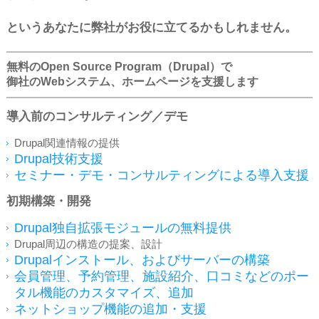
というあなたに弊社がお役に立てるかもしれません。
無料のOpen Source Program（Drupal）で
御社のWebシステム、ホームページを支援します
導入前のコンサルティング／デモ
Drupal関連情報の提供
Drupal技術支援
セミナー・デモ・コンサルティングによる導入支援
初期構築・開発
Drupal独自拡張モジュールの無料提供
Drupal周辺の構造の提案、設計
Drupalインストール、およびサーバーの構築
会員管理、予約管理、施設紹介、口コミなどのポー
タル機能のカスタマイズ、追加
ネットショップ機能の追加・支援