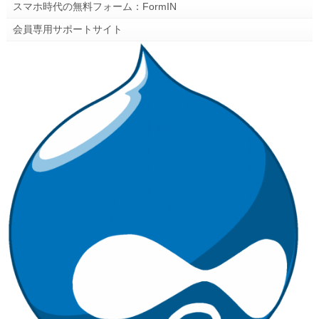
スマホ時代の無料フォーム：FormIN
会員専用サポートサイト