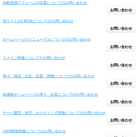
自動見積りフォームの設置についてのお問い合わせ
お問い合わせ
現サイトのCMS化についてのお問い合わせ
お問い合わせ
ホームページのリニューアルについてのお問い合わせ
お問い合わせ
ドメイン関連についてのお問い合わせ
お問い合わせ
導入、移設、設定、設置、調整についてのお問い合わせ
お問い合わせ
低価格ホームページの導入・設置についてのお問い合わせ
お問い合わせ
サーバ運営・保守、ホスティング関連についてのお問い合わせ
お問い合わせ
CMS開発関連についてのお問い合わせ