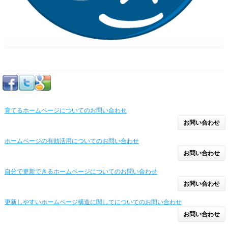
育てるホームページについてのお問い合わせ
お問い合わせ
ホームページの有効活用についてのお問い合わせ
お問い合わせ
自分で更新できるホームページについてのお問い合わせ
お問い合わせ
更新しやすいホームページ構造に関してについてのお問い合わせ
お問い合わせ