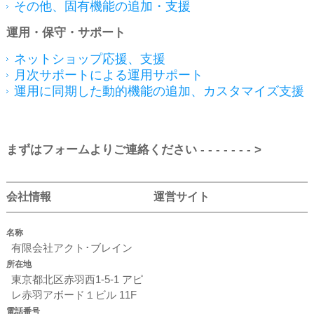
その他、固有機能の追加・支援
運用・保守・サポート
ネットショップ応援、支援
月次サポートによる運用サポート
運用に同期した動的機能の追加、カスタマイズ支援
まずはフォームよりご連絡ください - - - - - - - >
会社情報
運営サイト
名称
有限会社アクト･ブレイン
所在地
東京都北区赤羽西1-5-1 アピ
レ赤羽アボード１ビル 11F
電話番号