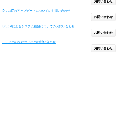
お問い合わせ
Drupal7のアップデートについてのお問い合わせ
お問い合わせ
Drupalによるシステム構築についてのお問い合わせ
お問い合わせ
デモについてについてのお問い合わせ
お問い合わせ