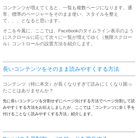
コンテンツが増えてくると、一覧も複数ページになります。通
常、標準のページャーをそのまま使い、スタイルを整え
て、、、となると思います。
そこを今風に、ここでは、Facebookのタイムライン表示のよう
にスクロールに応じて次々に一覧が増えてゆく（無限スクロー
ル）コントロールの設置方法を紹介します。
長いコンテンツをそのまま読みやすくする方法
コンテンツ（特に本文）が長くなりすぎて読みにくくなり困っ
たことはありませんか？
先に長いコンテンツを分割せずにページ分けする方法でページ分割して読
みやすくする方法をお伝えしましたが、ここでは「コンテンツに全く手を
付けることなく読みやすくする方法」紹介します。