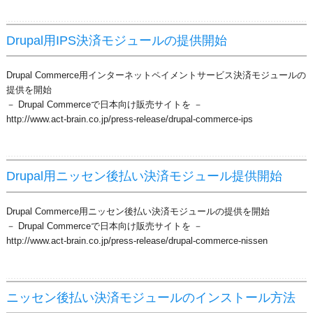
Drupal用IPS決済モジュールの提供開始
Drupal Commerce用インターネットペイメントサービス決済モジュールの
提供を開始
－ Drupal Commerceで日本向け販売サイトを －
http://www.act-brain.co.jp/press-release/drupal-commerce-ips
Drupal用ニッセン後払い決済モジュール提供開始
Drupal Commerce用ニッセン後払い決済モジュールの提供を開始
－ Drupal Commerceで日本向け販売サイトを －
http://www.act-brain.co.jp/press-release/drupal-commerce-nissen
ニッセン後払い決済モジュールのインストール方法