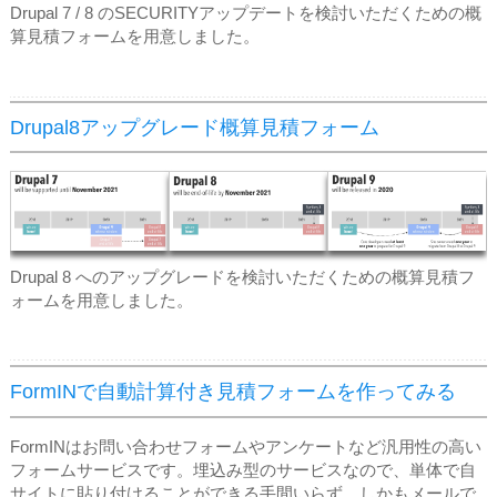
Drupal 7 / 8 のSECURITYアップデートを検討いただくための概
算見積フォームを用意しました。
Drupal8アップグレード概算見積フォーム
Drupal 8 へのアップグレードを検討いただくための概算見積フ
ォームを用意しました。
FormINで自動計算付き見積フォームを作ってみる
FormINはお問い合わせフォームやアンケートなど汎用性の高い
フォームサービスです。埋込み型のサービスなので、単体で自
サイトに貼り付けることができる手間いらず。しかもメールで