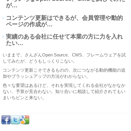
が…
コンテンツ更新はできるが、会員管理や動的
ページの作成が…
実績のある会社に任せて本業の方に力を入れ
たい…
いままで、さんざんOpen Source、CMS、フレームウェアを試
してみたが、どうもしっくりこない。
コンテンツ更新こそできるものの、次につながる動的機能の追
加やブラッシュアップの方法がわからない。
色々な要望はあるけど、それを実現してくれる会社がなかなか
ない、予算が見合わない。知り合いに相談して紹介されてもい
まいちピンと来ない。