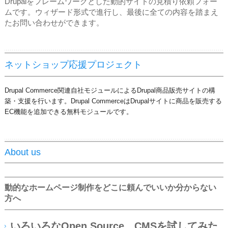
Drupalをフレームワークとした動的サイトの見積り依頼フォー
ムです。ウィザード形式で進行し、最後に全ての内容を踏まえ
たお問い合わせができます。
ネットショップ応援プロジェクト
Drupal Commerce関連自社モジュールによるDrupal商品販売サイトの構
築・支援を行います。Drupal CommerceはDrupalサイトに商品を販売する
EC機能を追加できる無料モジュールです。
About us
動的なホームページ制作をどこに頼んでいいか分からない
方へ
いろいろなOpen Source、CMSを試してみた