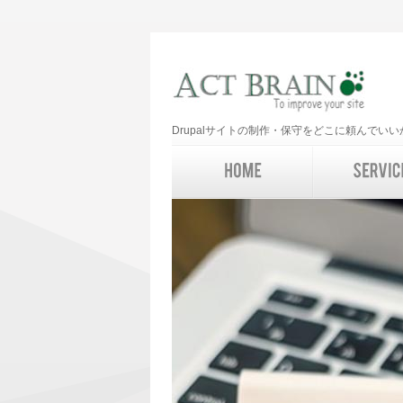
Drupalサイトの制作・保守をどこに頼んで