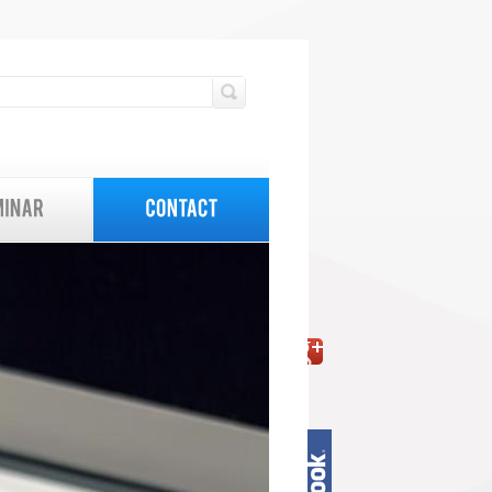
検索フォーム
検索