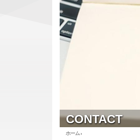
CONTACT
ホーム
›