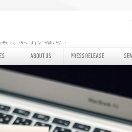
いいか分からない方へ…まずはご相談ください