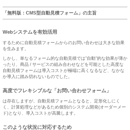
「無料版：CMS型自動見積フォーム」の主旨
Webシステムを有効活用
するために自動見積フォームからのお問い合わせは大きな効果
を生みます。
しかし、単なるフォーム的な自動見積では"自動"的な効果が薄か
ったり、商品 / サービスの組み合わせなどを可能とした高度な
自動見積フォームは導入コストが極端に高くなるなど、なかな
か導入に踏み切れないものでした。
高度でフレキシブルな「お問い合わせフォーム」
は存在しますが、自動見積フォームとなると、定形化しにく
く、計算処理などがあるため個別のシステム開発(オーダーメー
ド)となり、導入コストが高騰します。
このような状況に対応するため