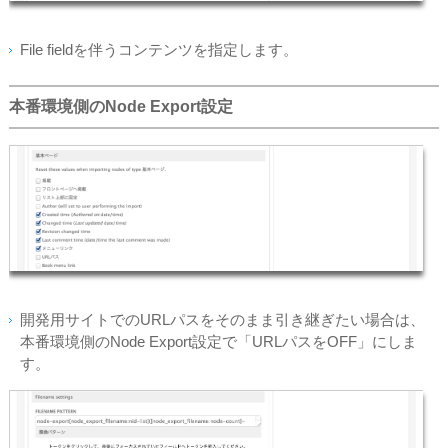
File fieldを伴うコンテンツを指定します。
本番環境側のNode Export設定
開発用サイトでのURLパスをそのまま引き継ぎたい場合は、
本番環境側のNode Export設定で「URLパスをOFF」にしま
す。