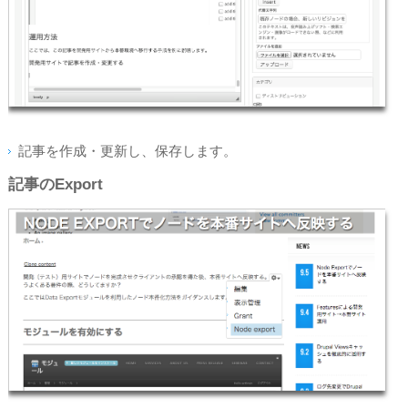
記事を作成・更新し、保存します。
記事のExport