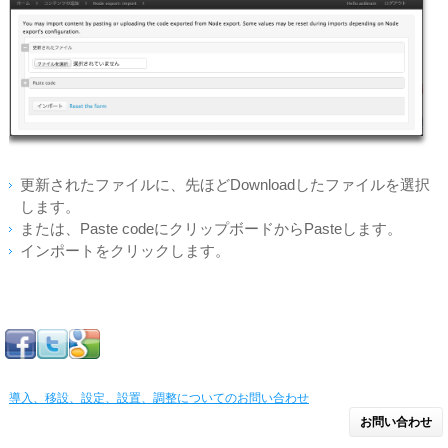
更新されたファイルに、先ほどDownloadしたファイルを選択
します。
または、Paste codeにクリップボードからPasteします。
インポートをクリックします。
導入、移設、設定、設置、調整についてのお問い合わせ
お問い合わせ