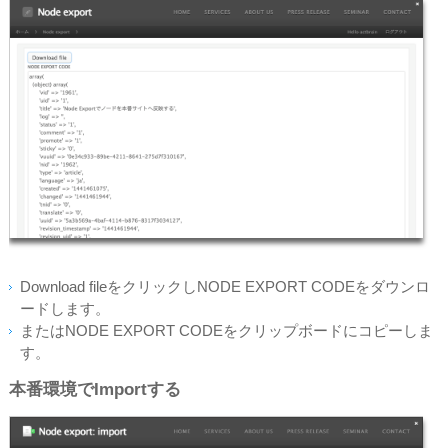
Download fileをクリックしNODE EXPORT CODEをダウンロ
ードします。
またはNODE EXPORT CODEをクリップボードにコピーしま
す。
本番環境でImportする