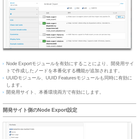
Node Exportモジュールを有効にすることにより、開発用サイ
トで作成したノードを本番化する機能が追加されます。
UUIDモジュール、UUID Featuresモジュールも同時に有効に
します。
開発用サイト、本番環境両方で有効にします。
開発サイト側のNode Export設定