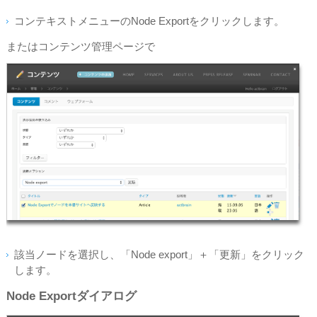
コンテキストメニューのNode Exportをクリックします。
またはコンテンツ管理ページで
該当ノードを選択し、「Node export」＋「更新」をクリック
します。
Node Exportダイアログ