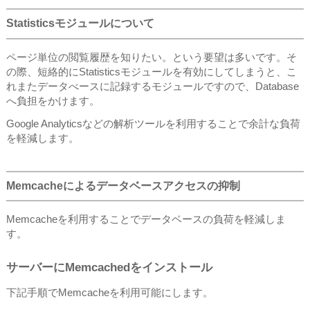
Statisticsモジュールについて
ページ単位の閲覧履歴を知りたい。という要望は多いです。そ
の際、短絡的にStatisticsモジュールを有効にしてしまうと、こ
れまたデータべースに記録するモジュールですので、Database
へ負担をかけます。
Google Analyticsなどの解析ツールを利用することで余計な負荷
を軽減します。
Memcacheによるデータベースアクセスの抑制
Memcacheを利用することでデータベースの負荷を軽減しま
す。
サーバーにMemcachedをインストール
下記手順でMemcacheを利用可能にします。