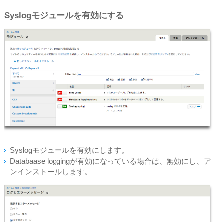
Syslogモジュールを有効にする
Syslogモジュールを有効にします。
Databaase loggingが有効になっている場合は、無効にし、ア
ンインストールします。