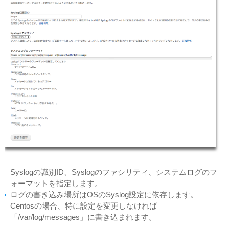
Syslogの識別ID、Syslogのファシリティ、システムログのフ
ォーマットを指定します。
ログの書き込み場所はOSのSyslog設定に依存します。
Centosの場合、特に設定を変更しなければ
「/var/log/messages」に書き込まれます。