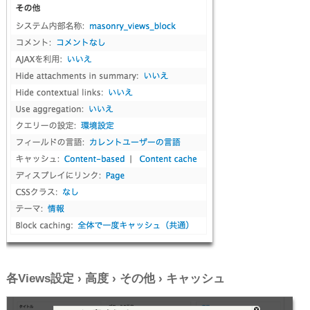
各Views設定 › 高度 › その他 › キャッシュ