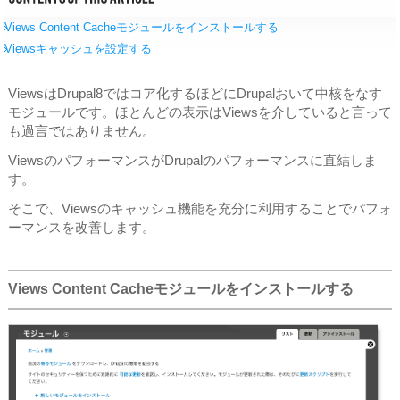
Views Content Cacheモジュールをインストールする
Viewsキャッシュを設定する
ViewsはDrupal8ではコア化するほどにDrupalおいて中核をなす
モジュールです。ほとんどの表示はViewsを介していると言って
も過言ではありません。
ViewsのパフォーマンスがDrupalのパフォーマンスに直結しま
す。
そこで、Viewsのキャッシュ機能を充分に利用することでパフォ
ーマンスを改善します。
Views Content Cacheモジュールをインストールする