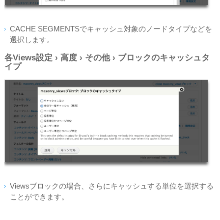
CACHE SEGMENTSでキャッシュ対象のノードタイプなどを
選択します。
各Views設定 › 高度 › その他 › ブロックのキャッシュタ
イプ
Viewsブロックの場合、さらにキャッシュする単位を選択する
ことができます。