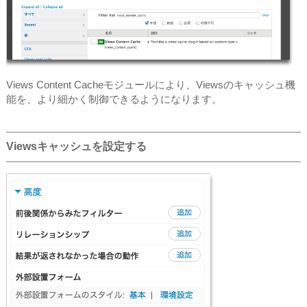
Views Content Cacheモジュールにより、Viewsのキャッシュ機
能を、より細かく制御できるようになります。
Viewsキャッシュを設定する