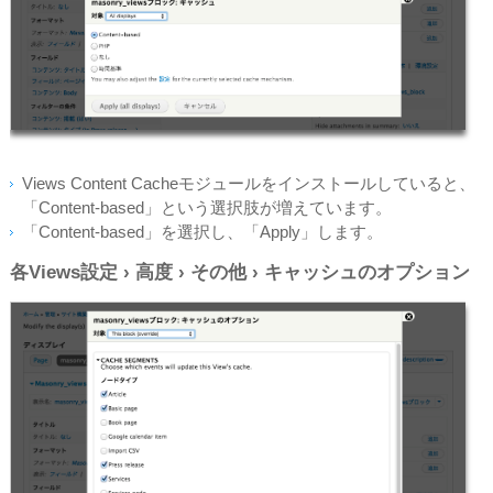
Views Content Cacheモジュールをインストールしていると、
「Content-based」という選択肢が増えています。
「Content-based」を選択し、「Apply」します。
各Views設定 › 高度 › その他 › キャッシュのオプション