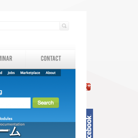
検索フォーム
検索
ーム