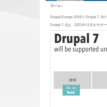
ホーム
›
Drupal Europe 2018で Dru
Drupal 7, 8は、2021年11月がサ