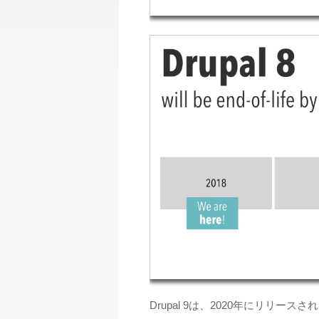
Drupal 9は、2020年にリリー