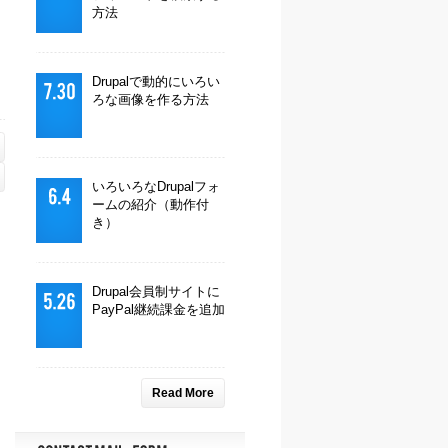
方法
Drupalで動的にいろい
ろな画像を作る方法
いろいろなDrupalフォ
ームの紹介（動作付
き）
Drupal会員制サイトに
PayPal継続課金を追加
Read More