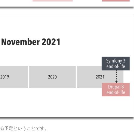
スされる予定ということです。