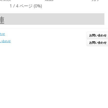
合わせ
お問い合わせ
問い合わせ
お問い合わせ