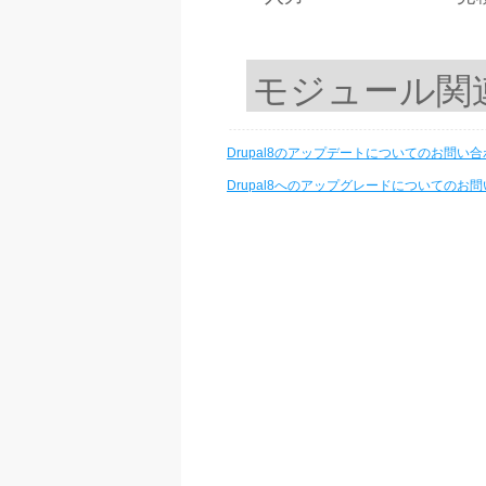
Drupal8のアップデートについてのお問い
Drupal8へのアップグレードについてのお