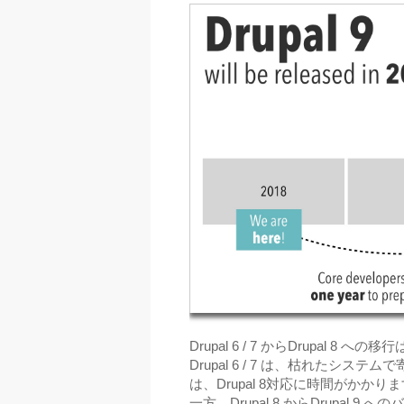
Drupal 6 / 7 からDrupal 8
Drupal 6 / 7 は、枯れた
は、Drupal 8対応に時間がかかり
一方、Drupal 8 からDrupal